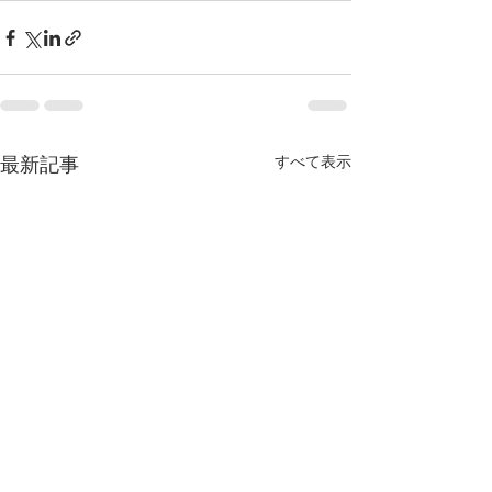
すべて表示
最新記事