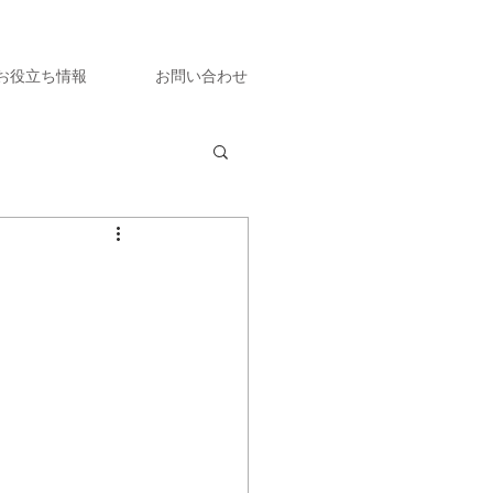
お役立ち情報
お問い合わせ