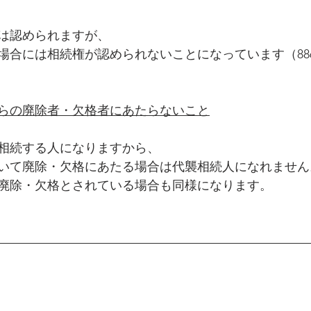
は認められますが、
場合には相続権が認められないことになっています（88
らの廃除者・欠格者にあたらないこと
相続する人になりますから、
いて廃除・欠格にあたる場合は代襲相続人になれません
廃除・欠格とされている場合も同様になります。