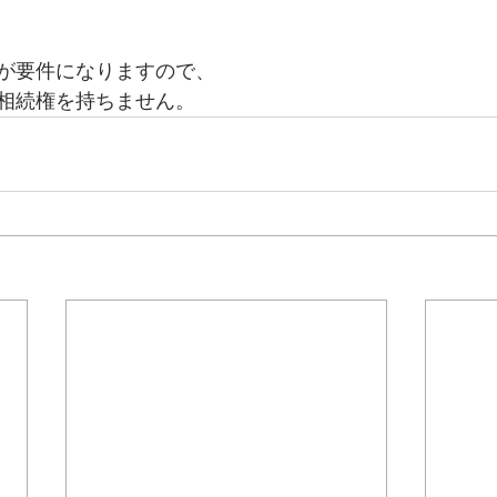
が要件になりますので、
相続権を持ちません。