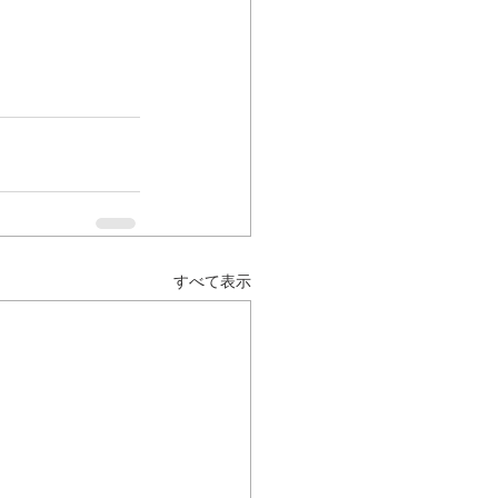
すべて表示