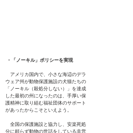
・「ノーキル」ポリシーを実現
　アメリカ国内で、小さな海辺のデラ
ウェア州が動物保護施設の犬猫たちの
「ノーキル（殺処分しない）」を達成
した最初の州になったのは、手厚い保
護精神に取り組む福祉団体のサポート
があったからこそといえよう。
　全国の保護施設と協力し、安楽死処
分に頼らず動物の世話をしている非営