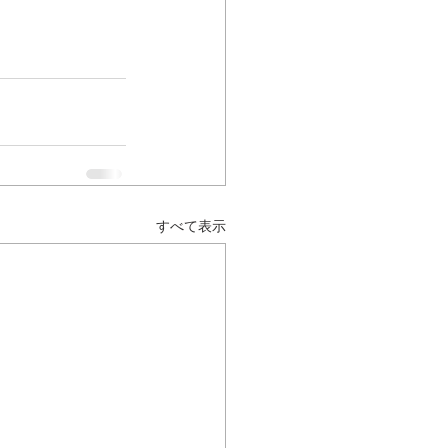
すべて表示