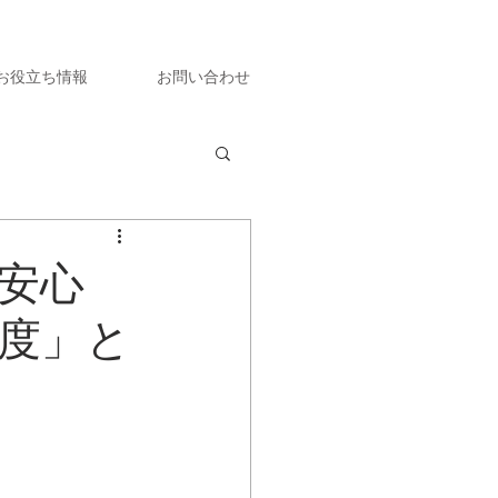
お役立ち情報
お問い合わせ
も安心
度」と