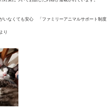
がいなくても安心　「ファミリーアニマルサポート制度
より